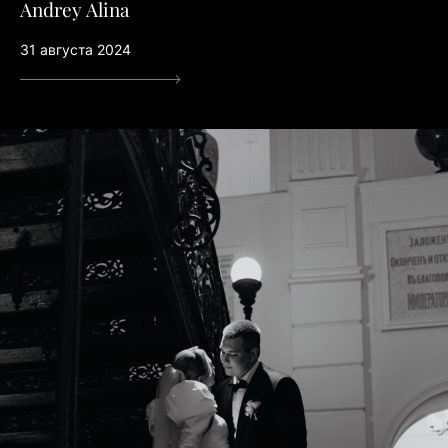
Andrey Alina
31 августа 2024