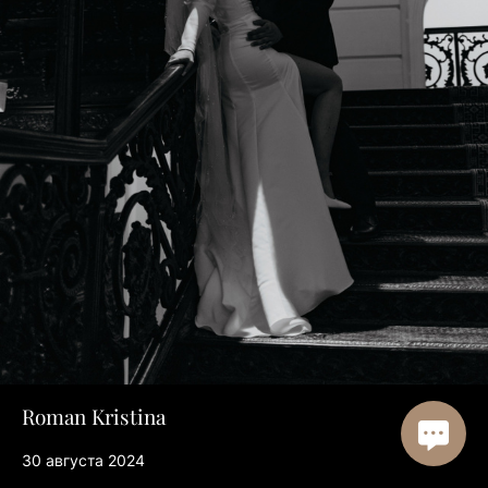
Roman Kristina
30 августа 2024