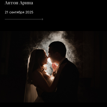
Антон Арина
21 сентября 2025