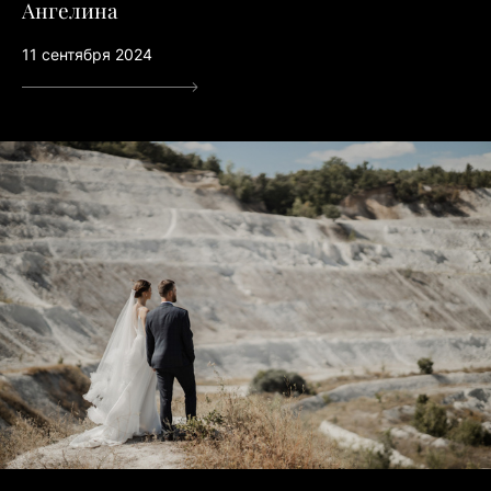
Ангелина
11 сентября 2024