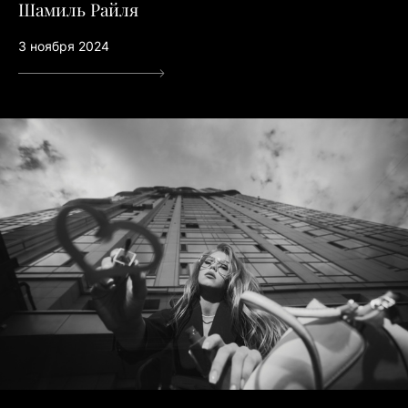
Шамиль Райля
3 ноября 2024