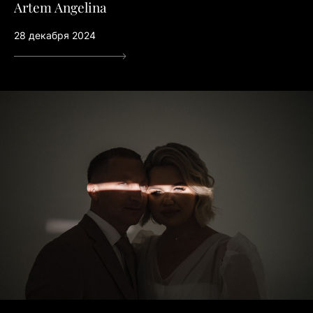
Artem Angelina
28 декабря 2024