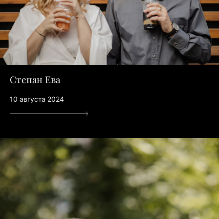
Степан Ева
10 августа 2024