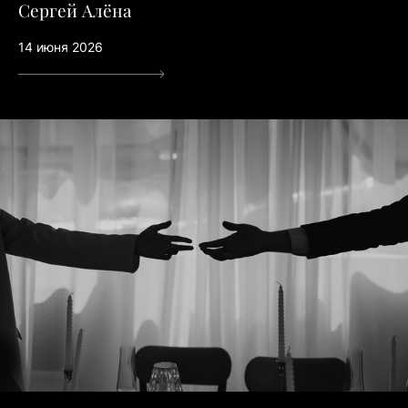
Сергей Алёна
14 июня 2026