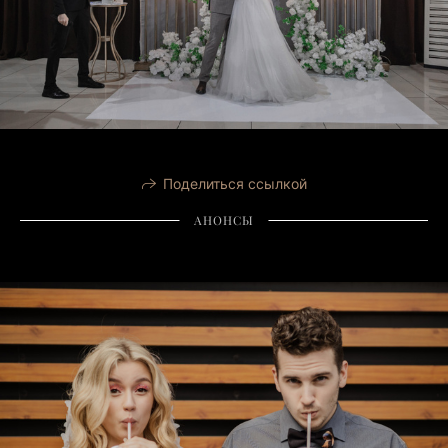
Поделиться ссылкой
АНОНСЫ