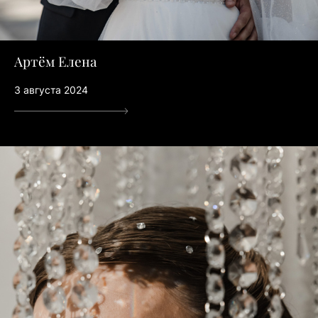
Артём Елена
3 августа 2024