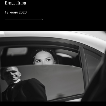
Влад Лиза
13 июня 2026