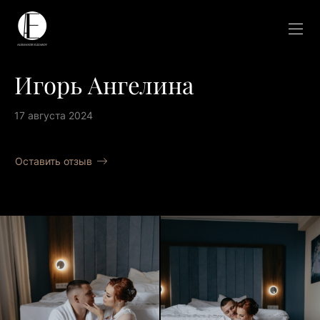
Игорь Ангелина
17 августа 2024
Оставить отзыв