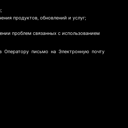
;
ения продуктов, обновлений и услуг;
ении проблем связанных с использованием
ив Оператору письмо на Электронную почту