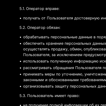
5.1. Оператор вправе:
получать от Пользователя достоверную и
5.2. Оператор обязан:
обрабатывать персональные данные в пор
обеспечить хранение персональных данных 
осуществлять продажу, обмен, опубликов
Пользователя, за исключением предусмот
использовать полученную информацию иск
рассматривать обращения Пользователя п
принимать меры по уточнению, уничтожени
законными и обоснованными требованиями
организовывать защиту персональных данн
5.3. Пользователь имеет право:
на получение полной информации об их п