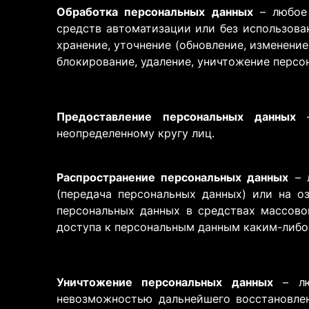
Обработка персональных данных
– любое 
средств автоматизации или без использова
хранение, уточнение (обновление, изменение
блокирование, удаление, уничтожение персо
Предоставление персональных данных
–
неопределенному кругу лиц.
Распространение персональных данных
– л
(передача персональных данных) или на о
персональных данных в средствах массов
доступа к персональным данным каким-либо
Уничтожение персональных данных
– люб
невозможностью дальнейшего восстановле