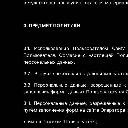
результате которых уничтожаются материал
3. ПРЕДМЕТ ПОЛИТИКИ
3.1. Использование Пользователем Сайт
Пользователя. Согласие с настоящей Поли
персональных данных.
3.2. В случае несогласия с условиями наст
3.3. Персональные данные, разрешённые к
заполнения формы данных Пользователя на С
3.4. Персональные данные, разрешённые к
путём заполнения форм на сайте Оператора
имя и фамилия Пользователя;