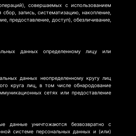
операций), совершаемых с использованием
сбор, запись, систематизацию, накопление,
ие, предоставление, доступ), обезличивание,
альных данных определенному лицу или
альных данных неопределенному кругу лиц
ого круга лиц, в том числе обнародование
ммуникационных сетях или предоставление
ые данные уничтожаются безвозвратно с
ной системе персональных данных и (или)