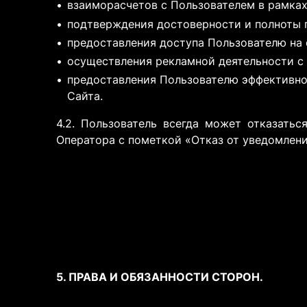
взаиморасчетов с Пользователем в рамках
подтверждения достоверности и полноты 
предоставления доступа Пользователю на 
осуществления рекламной деятельности с 
предоставления Пользователю эффективно
Сайта.
4.2. Пользователь всегда может отказать
Оператора с пометкой «Отказ от уведомлени
5. ПРАВА И ОБЯЗАННОСТИ СТОРОН.