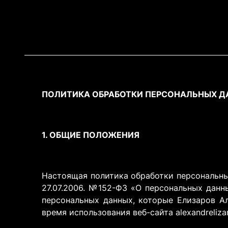
ПОЛИТИКА ОБРАБОТКИ ПЕРСОНАЛЬНЫХ 
1. ОБЩИЕ ПОЛОЖЕНИЯ
Настоящая политика обработки персональных
27.07.2006. №152-ФЗ «О персональных данн
персональных данных, которые Елизаров Ал
время использования веб-сайта alexandrelizar