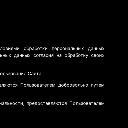
словиями обработки персональных данных
льных данных согласия на обработку своих
пользование Сайта.
авляются Пользователем добровольно путем
иальности, предоставляются Пользователем