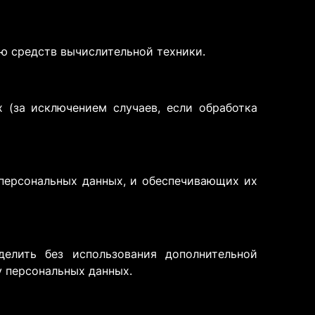
ю средств вычислительной техники.
 (за исключением случаев, если обработка
персональных данных, и обеспечивающих их
елить без использования дополнительной
 персональных данных.