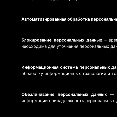
Автоматизированная обработка персональн
Блокирование персональных данных
– врем
необходима для уточнения персональных дан
Информационная система персональных да
обработку информационных технологий и те
Обезличивание персональных данных
— д
информации принадлежность персональных д