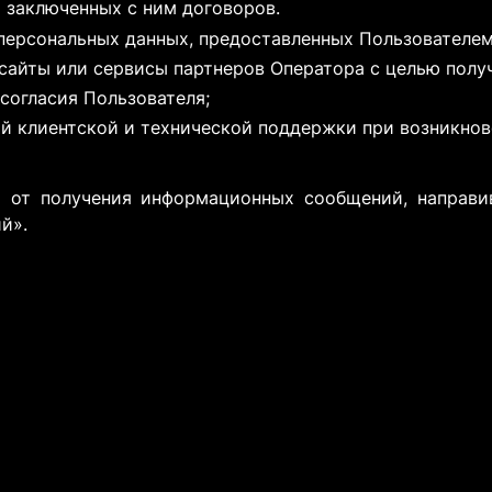
 заключенных с ним договоров.
персональных данных, предоставленных Пользователем
сайты или сервисы партнеров Оператора с целью получ
согласия Пользователя;
й клиентской и технической поддержки при возникнов
ся от получения информационных сообщений, направ
й».