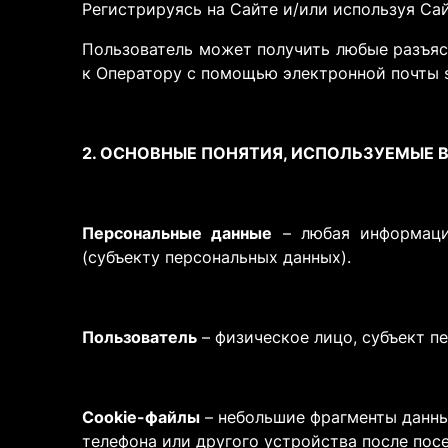
Регистрируясь на Сайте и/или используя Са
Пользователь может получить любые разъяс
к Оператору с помощью электронной почты sar
2. ОСНОВНЫЕ ПОНЯТИЯ, ИСПОЛЬЗУЕМЫЕ 
Персональные данные
– любая информация
(субъекту персональных данных).
Пользователь
– физическое лицо, субъект п
Cookie-файлы
– небольшие фрагменты данны
телефона или другого устройства после пос