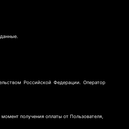
данные.
тельством Российской Федерации. Оператор
 момент получения оплаты от Пользователя,