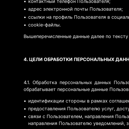
контактный телефон Пользователя;
адрес электронной почты Пользователя;
ссылки на профиль Пользователя в социал
cookie-файлы.
Вышеперечисленные данные далее по тексту
4. ЦЕЛИ ОБРАБОТКИ ПЕРСОНАЛЬНЫХ ДАН
4.1. Обработка персональных данных Поль
обрабатывает персональные данные Пользова
идентификации стороны в рамках соглаше
предоставления Пользователю услуг, досту
связи с Пользователем, направления Поль
направления Пользователю уведомлений, з