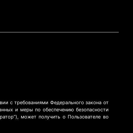
твии с требованиями Федерального закона от
данных и меры по обеспечению безопасности
ратор”), может получить о Пользователе во