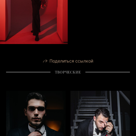
Поделиться ссылкой
ТВОРЧЕСКИЕ