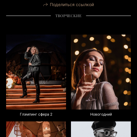
Поделиться ссылкой
ТВОРЧЕСКИЕ
Глэмпинг сфера 2
Новогодний