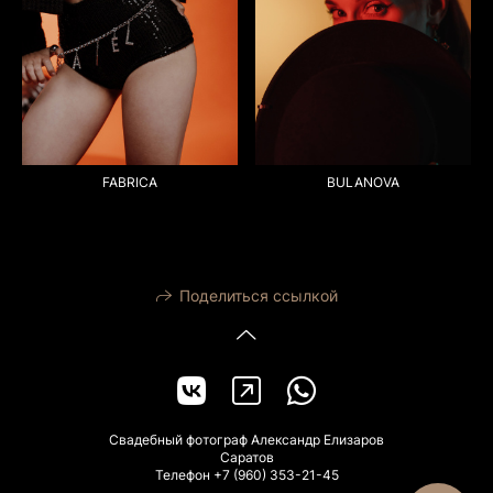
FABRICA
BULANOVA
Поделиться ссылкой
Свадебный фотограф Александр Елизаров
Саратов
Телефон +7 (960) 353-21-45