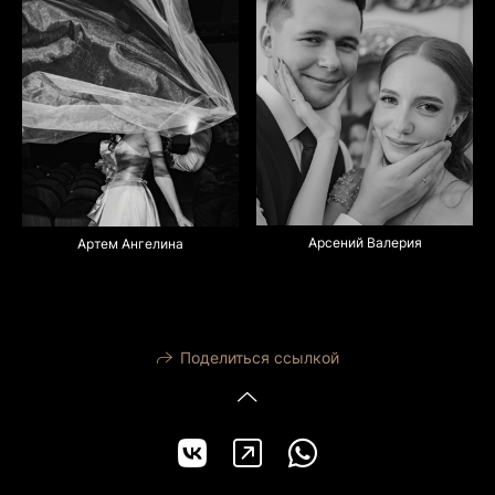
Арсений Валерия
Артем Ангелина
Поделиться ссылкой