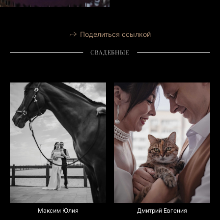
Поделиться ссылкой
СВАДЕБНЫЕ
Максим Юлия
Дмитрий Евгения