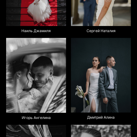
Наиль Джамиля
Сергей Наталия
Дмитрий Алина
Игорь Ангелина