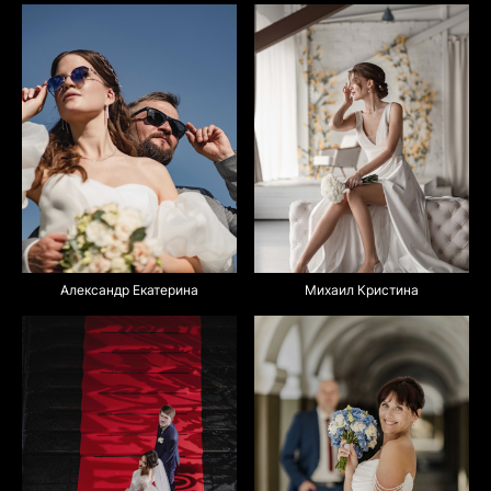
Михаил Кристина
Александр Екатерина