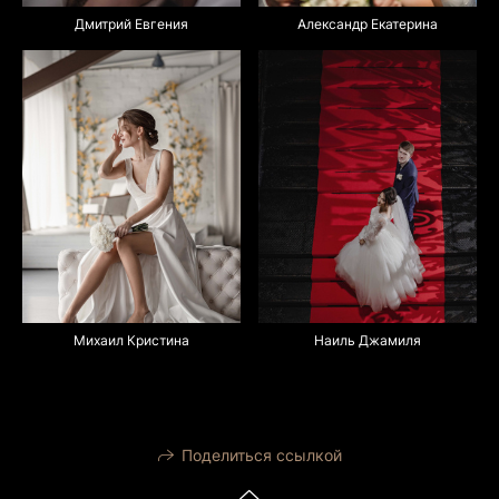
Дмитрий Евгения
Александр Екатерина
Михаил Кристина
Наиль Джамиля
Поделиться ссылкой