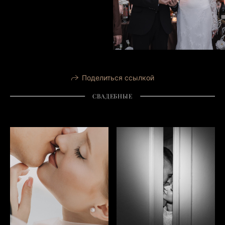
Поделиться ссылкой
СВАДЕБНЫЕ