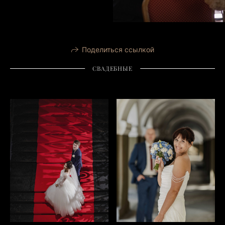
Поделиться ссылкой
СВАДЕБНЫЕ