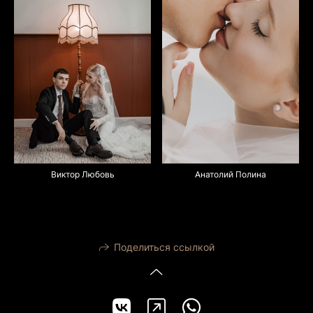
Анатолий Полина
Виктор Любовь
Поделиться ссылкой