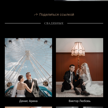
Поделиться ссылкой
СВАДЕБНЫЕ
Виктор Любовь
Денис Арина