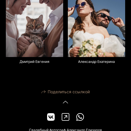
Дмитрий Евгения
Александр Екатерина
Поделиться ссылкой
Свадебный фотограф Александр Елизаров