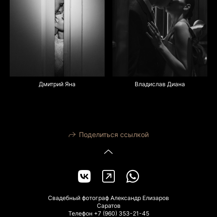
Дмитрий Яна
Владислав Диана
Поделиться ссылкой
Свадебный фотограф Александр Елизаров
Саратов
Телефон +7 (960) 353-21-45