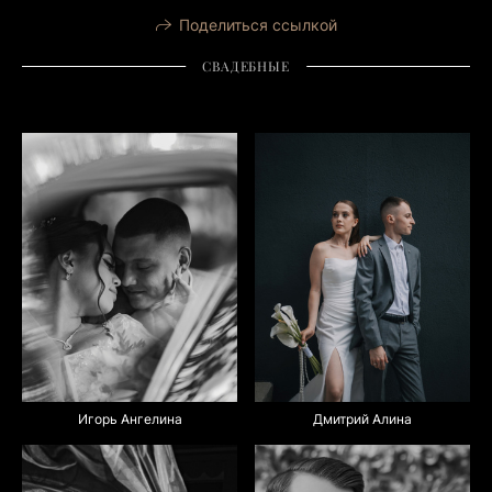
Поделиться ссылкой
СВАДЕБНЫЕ
Дмитрий Алина
Игорь Ангелина